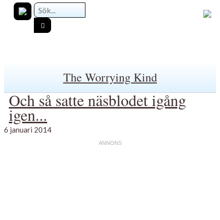
The Worrying Kind
Och så satte näsblodet igång
igen...
6 januari 2014