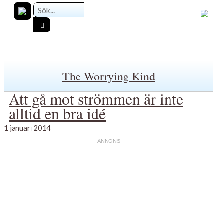
The Worrying Kind
Att gå mot strömmen är inte
alltid en bra idé
1 januari 2014