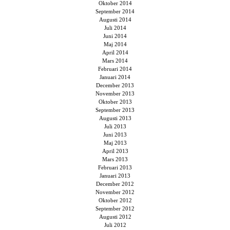
Oktober 2014
September 2014
Augusti 2014
Juli 2014
Juni 2014
Maj 2014
April 2014
Mars 2014
Februari 2014
Januari 2014
December 2013
November 2013
Oktober 2013
September 2013
Augusti 2013
Juli 2013
Juni 2013
Maj 2013
April 2013
Mars 2013
Februari 2013
Januari 2013
December 2012
November 2012
Oktober 2012
September 2012
Augusti 2012
Juli 2012