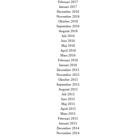
Februari 2017
Januari 2017
December 2016
November 2016
Oktober 2016
September 2016
Augusti 2016
Juli 2016
Juni 2016
Maj 2016
April 2016
Mars 2016
Februari 2016
Januari 2016
December 2015
November 2015
Oktober 2015
September 2015
Augusti 2015
Juli 2015
Juni 2015
Maj 2015
April 2015
Mars 2015
Februari 2015
Januari 2015
December 2014
November 2014