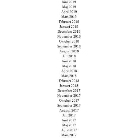
Juni 2019
Maj 2019
April 2019
Mars 2019
Februari 2019
Januari 2019
December 2018
November 2018
Oktober 2018
September 2018
Augusti 2018
Juli 2018
Juni 2018
Maj 2018
April 2018
Mars 2018
Februari 2018
Januari 2018
December 2017
November 2017
Oktober 2017
September 2017
Augusti 2017
Juli 2017
Juni 2017
Maj 2017
April 2017
Mars 2017