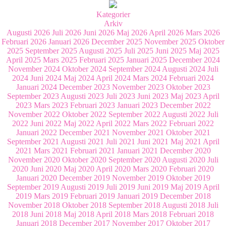
Kategorier
Arkiv
Augusti 2026
Juli 2026
Juni 2026
Maj 2026
April 2026
Mars 2026
Februari 2026
Januari 2026
December 2025
November 2025
Oktober
2025
September 2025
Augusti 2025
Juli 2025
Juni 2025
Maj 2025
April 2025
Mars 2025
Februari 2025
Januari 2025
December 2024
November 2024
Oktober 2024
September 2024
Augusti 2024
Juli
2024
Juni 2024
Maj 2024
April 2024
Mars 2024
Februari 2024
Januari 2024
December 2023
November 2023
Oktober 2023
September 2023
Augusti 2023
Juli 2023
Juni 2023
Maj 2023
April
2023
Mars 2023
Februari 2023
Januari 2023
December 2022
November 2022
Oktober 2022
September 2022
Augusti 2022
Juli
2022
Juni 2022
Maj 2022
April 2022
Mars 2022
Februari 2022
Januari 2022
December 2021
November 2021
Oktober 2021
September 2021
Augusti 2021
Juli 2021
Juni 2021
Maj 2021
April
2021
Mars 2021
Februari 2021
Januari 2021
December 2020
November 2020
Oktober 2020
September 2020
Augusti 2020
Juli
2020
Juni 2020
Maj 2020
April 2020
Mars 2020
Februari 2020
Januari 2020
December 2019
November 2019
Oktober 2019
September 2019
Augusti 2019
Juli 2019
Juni 2019
Maj 2019
April
2019
Mars 2019
Februari 2019
Januari 2019
December 2018
November 2018
Oktober 2018
September 2018
Augusti 2018
Juli
2018
Juni 2018
Maj 2018
April 2018
Mars 2018
Februari 2018
Januari 2018
December 2017
November 2017
Oktober 2017