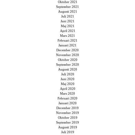
Oktober 2021
September 2021
Augusti 2021
Juli 2021
Juni 2021
Maj 2021
April 2021
Mars 2021
Februari 2021
Januari 2021
December 2020
November 2020
Oktober 2020
September 2020
Augusti 2020
Juli 2020
Juni 2020
Maj 2020
April 2020
Mars 2020
Februari 2020
Januari 2020
December 2019
November 2019
Oktober 2019
September 2019
Augusti 2019
Juli 2019