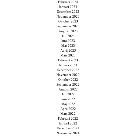
Februari 2024
Januari 2024
December 2023
November 2023
Oktober 2023
September 2023
Augusti 2023
Juli 2023
Juni 2023
Maj 2023
April 2023
Mars 2023
Februari 2023
Januari 2023
December 2022
November 2022
Oktober 2022
September 2022
Augusti 2022
Juli 2022
Juni 2022
Maj 2022
April 2022
Mars 2022
Februari 2022
Januari 2022
December 2021
November 2021