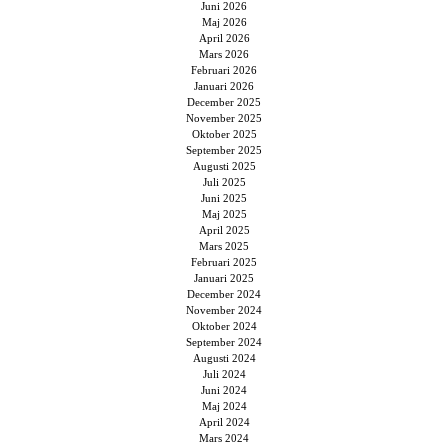
Juni 2026
Maj 2026
April 2026
Mars 2026
Februari 2026
Januari 2026
December 2025
November 2025
Oktober 2025
September 2025
Augusti 2025
Juli 2025
Juni 2025
Maj 2025
April 2025
Mars 2025
Februari 2025
Januari 2025
December 2024
November 2024
Oktober 2024
September 2024
Augusti 2024
Juli 2024
Juni 2024
Maj 2024
April 2024
Mars 2024