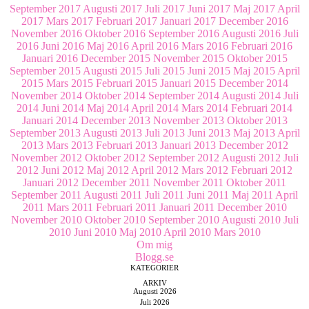
September 2017
Augusti 2017
Juli 2017
Juni 2017
Maj 2017
April
2017
Mars 2017
Februari 2017
Januari 2017
December 2016
November 2016
Oktober 2016
September 2016
Augusti 2016
Juli
2016
Juni 2016
Maj 2016
April 2016
Mars 2016
Februari 2016
Januari 2016
December 2015
November 2015
Oktober 2015
September 2015
Augusti 2015
Juli 2015
Juni 2015
Maj 2015
April
2015
Mars 2015
Februari 2015
Januari 2015
December 2014
November 2014
Oktober 2014
September 2014
Augusti 2014
Juli
2014
Juni 2014
Maj 2014
April 2014
Mars 2014
Februari 2014
Januari 2014
December 2013
November 2013
Oktober 2013
September 2013
Augusti 2013
Juli 2013
Juni 2013
Maj 2013
April
2013
Mars 2013
Februari 2013
Januari 2013
December 2012
November 2012
Oktober 2012
September 2012
Augusti 2012
Juli
2012
Juni 2012
Maj 2012
April 2012
Mars 2012
Februari 2012
Januari 2012
December 2011
November 2011
Oktober 2011
September 2011
Augusti 2011
Juli 2011
Juni 2011
Maj 2011
April
2011
Mars 2011
Februari 2011
Januari 2011
December 2010
November 2010
Oktober 2010
September 2010
Augusti 2010
Juli
2010
Juni 2010
Maj 2010
April 2010
Mars 2010
Om mig
Blogg.se
KATEGORIER
ARKIV
Augusti 2026
Juli 2026