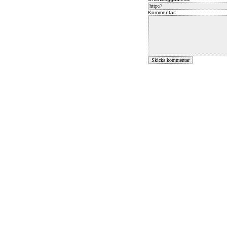
Kommentar: