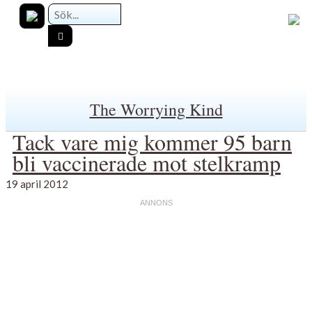
The Worrying Kind
Tack vare mig kommer 95 barn
bli vaccinerade mot stelkramp
19 april 2012