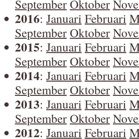
September
Oktober
Nove
2016
:
Januari
Februari
M
September
Oktober
Nove
2015
:
Januari
Februari
M
September
Oktober
Nove
2014
:
Januari
Februari
M
September
Oktober
Nove
2013
:
Januari
Februari
M
September
Oktober
Nove
2012
:
Januari
Februari
M