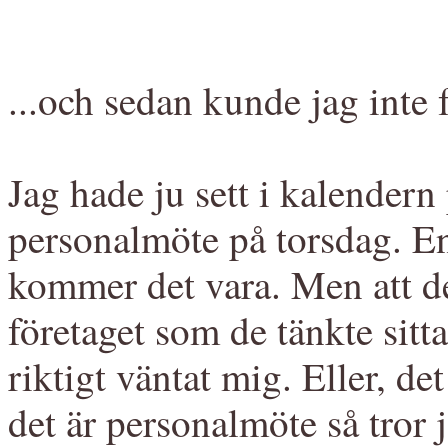
...och sedan kunde jag inte 
Jag hade ju sett i kalendern 
personalmöte på torsdag. E
kommer det vara. Men att de
företaget som de tänkte sitt
riktigt väntat mig. Eller, det
det är personalmöte så tror 