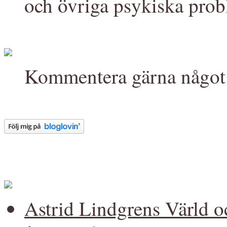
och övriga psykiska prob
Kommentera gärna något 
Astrid Lindgrens Värld 