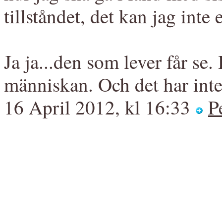
tillståndet, det kan jag inte 
Ja ja...den som lever får se
människan. Och det har inte
16 April 2012, kl 16:33
P