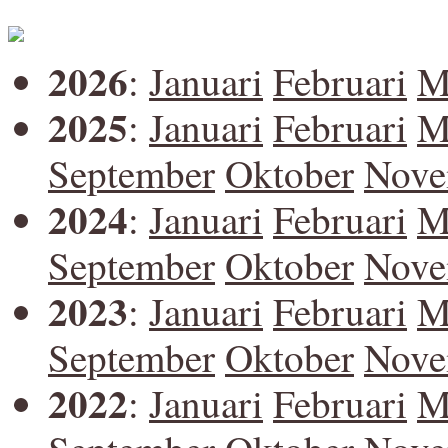
2026
:
Januari
Februari
M
2025
:
Januari
Februari
M
September
Oktober
Nove
2024
:
Januari
Februari
M
September
Oktober
Nove
2023
:
Januari
Februari
M
September
Oktober
Nove
2022
:
Januari
Februari
M