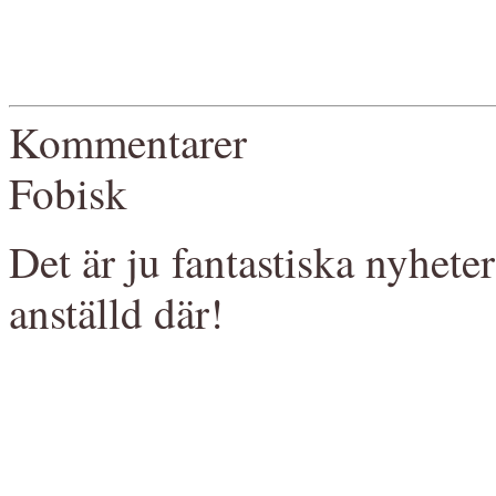
Kommentarer
Fobisk
Det är ju fantastiska nyhet
anställd där!