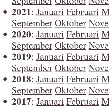
September
Oktober
Nove
2021
:
Januari
Februari
M
September
Oktober
Nove
2020
:
Januari
Februari
M
September
Oktober
Nove
2019
:
Januari
Februari
M
September
Oktober
Nove
2018
:
Januari
Februari
M
September
Oktober
Nove
2017
:
Januari
Februari
M