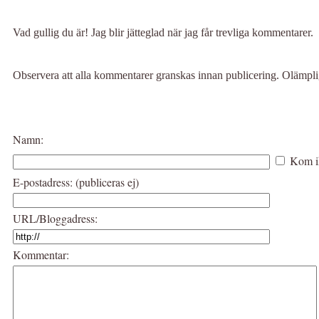
Vad gullig du är! Jag blir jätteglad när jag får trevliga kommentarer.
Observera att alla kommentarer granskas innan publicering. Olämp
Namn:
Kom i
E-postadress: (publiceras ej)
URL/Bloggadress:
Kommentar: