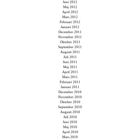
Juni 2012
Maj 2012
April 2012
Mars 2012
Februari 2012
Januari 2012
December 2011
November 2011
Oktober 2011
September 2011
Augusti 2011
Juli 2011
Juni 2011
Maj 2011
April 2011
Mars 2011
Februari 2011
Januari 2011
December 2010
November 2010
Oktober 2010
September 2010
Augusti 2010
Juli 2010
Juni 2010
Maj 2010
April 2010
Mars 2010