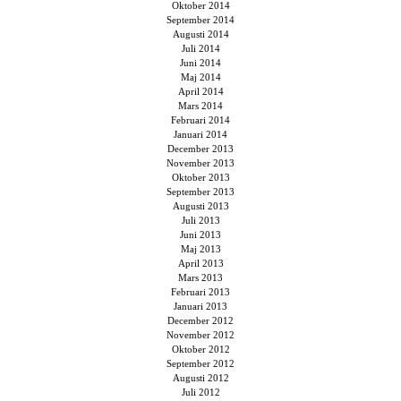
Oktober 2014
September 2014
Augusti 2014
Juli 2014
Juni 2014
Maj 2014
April 2014
Mars 2014
Februari 2014
Januari 2014
December 2013
November 2013
Oktober 2013
September 2013
Augusti 2013
Juli 2013
Juni 2013
Maj 2013
April 2013
Mars 2013
Februari 2013
Januari 2013
December 2012
November 2012
Oktober 2012
September 2012
Augusti 2012
Juli 2012