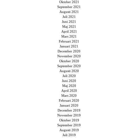
Oktober 2021
September 2021
Augusti 2021
Juli 2021
Juni 2021
Maj 2021
April 2021
Mars 2021
Februari 2021
Januari 2021
December 2020
November 2020
Oktober 2020
September 2020
Augusti 2020
Juli 2020
Juni 2020
Maj 2020
April 2020
Mars 2020
Februari 2020
Januari 2020
December 2019
November 2019
Oktober 2019
September 2019
Augusti 2019
Juli 2019