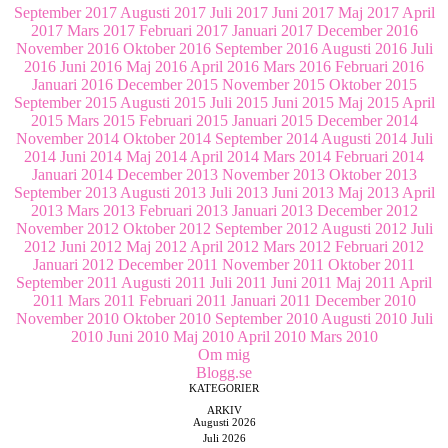
September 2017
Augusti 2017
Juli 2017
Juni 2017
Maj 2017
April
2017
Mars 2017
Februari 2017
Januari 2017
December 2016
November 2016
Oktober 2016
September 2016
Augusti 2016
Juli
2016
Juni 2016
Maj 2016
April 2016
Mars 2016
Februari 2016
Januari 2016
December 2015
November 2015
Oktober 2015
September 2015
Augusti 2015
Juli 2015
Juni 2015
Maj 2015
April
2015
Mars 2015
Februari 2015
Januari 2015
December 2014
November 2014
Oktober 2014
September 2014
Augusti 2014
Juli
2014
Juni 2014
Maj 2014
April 2014
Mars 2014
Februari 2014
Januari 2014
December 2013
November 2013
Oktober 2013
September 2013
Augusti 2013
Juli 2013
Juni 2013
Maj 2013
April
2013
Mars 2013
Februari 2013
Januari 2013
December 2012
November 2012
Oktober 2012
September 2012
Augusti 2012
Juli
2012
Juni 2012
Maj 2012
April 2012
Mars 2012
Februari 2012
Januari 2012
December 2011
November 2011
Oktober 2011
September 2011
Augusti 2011
Juli 2011
Juni 2011
Maj 2011
April
2011
Mars 2011
Februari 2011
Januari 2011
December 2010
November 2010
Oktober 2010
September 2010
Augusti 2010
Juli
2010
Juni 2010
Maj 2010
April 2010
Mars 2010
Om mig
Blogg.se
KATEGORIER
ARKIV
Augusti 2026
Juli 2026