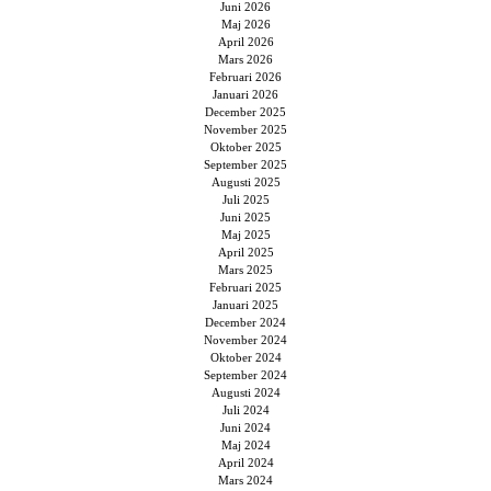
Juni 2026
Maj 2026
April 2026
Mars 2026
Februari 2026
Januari 2026
December 2025
November 2025
Oktober 2025
September 2025
Augusti 2025
Juli 2025
Juni 2025
Maj 2025
April 2025
Mars 2025
Februari 2025
Januari 2025
December 2024
November 2024
Oktober 2024
September 2024
Augusti 2024
Juli 2024
Juni 2024
Maj 2024
April 2024
Mars 2024