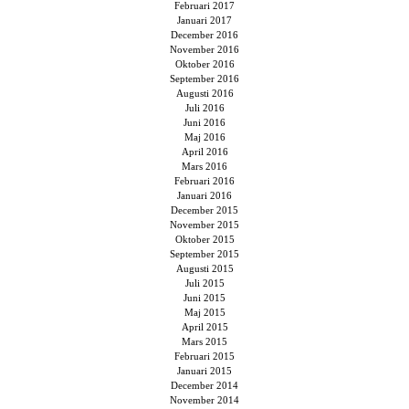
Februari 2017
Januari 2017
December 2016
November 2016
Oktober 2016
September 2016
Augusti 2016
Juli 2016
Juni 2016
Maj 2016
April 2016
Mars 2016
Februari 2016
Januari 2016
December 2015
November 2015
Oktober 2015
September 2015
Augusti 2015
Juli 2015
Juni 2015
Maj 2015
April 2015
Mars 2015
Februari 2015
Januari 2015
December 2014
November 2014