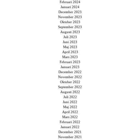
Februari 2024
Januari 2024
December 2023
November 2023
Oktober 2023
September 2023
Augusti 2023
Juli 2023
Juni 2023
Maj 2023
April 2023
Mars 2023
Februari 2023
Januari 2023
December 2022
November 2022
Oktober 2022
September 2022
Augusti 2022
Juli 2022
Juni 2022
Maj 2022
April 2022
Mars 2022
Februari 2022
Januari 2022
December 2021
November 2021