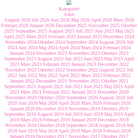
Kategorier
Arkiv
Augusti 2026
Juli 2026
Juni 2026
Maj 2026
April 2026
Mars 2026
Februari 2026
Januari 2026
December 2025
November 2025
Oktober
2025
September 2025
Augusti 2025
Juli 2025
Juni 2025
Maj 2025
April 2025
Mars 2025
Februari 2025
Januari 2025
December 2024
November 2024
Oktober 2024
September 2024
Augusti 2024
Juli
2024
Juni 2024
Maj 2024
April 2024
Mars 2024
Februari 2024
Januari 2024
December 2023
November 2023
Oktober 2023
September 2023
Augusti 2023
Juli 2023
Juni 2023
Maj 2023
April
2023
Mars 2023
Februari 2023
Januari 2023
December 2022
November 2022
Oktober 2022
September 2022
Augusti 2022
Juli
2022
Juni 2022
Maj 2022
April 2022
Mars 2022
Februari 2022
Januari 2022
December 2021
November 2021
Oktober 2021
September 2021
Augusti 2021
Juli 2021
Juni 2021
Maj 2021
April
2021
Mars 2021
Februari 2021
Januari 2021
December 2020
November 2020
Oktober 2020
September 2020
Augusti 2020
Juli
2020
Juni 2020
Maj 2020
April 2020
Mars 2020
Februari 2020
Januari 2020
December 2019
November 2019
Oktober 2019
September 2019
Augusti 2019
Juli 2019
Juni 2019
Maj 2019
April
2019
Mars 2019
Februari 2019
Januari 2019
December 2018
November 2018
Oktober 2018
September 2018
Augusti 2018
Juli
2018
Juni 2018
Maj 2018
April 2018
Mars 2018
Februari 2018
Januari 2018
December 2017
November 2017
Oktober 2017