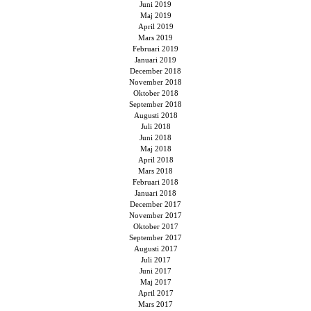
Juni 2019
Maj 2019
April 2019
Mars 2019
Februari 2019
Januari 2019
December 2018
November 2018
Oktober 2018
September 2018
Augusti 2018
Juli 2018
Juni 2018
Maj 2018
April 2018
Mars 2018
Februari 2018
Januari 2018
December 2017
November 2017
Oktober 2017
September 2017
Augusti 2017
Juli 2017
Juni 2017
Maj 2017
April 2017
Mars 2017