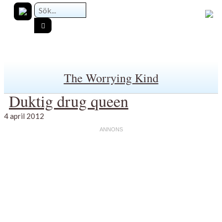
The Worrying Kind
Duktig drug queen
4 april 2012