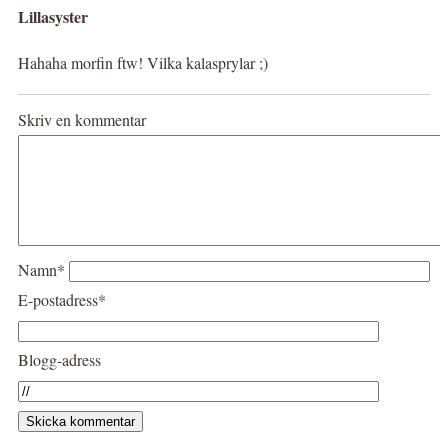
Lillasyster
Hahaha morfin ftw! Vilka kalasprylar ;)
Skriv en kommentar
Namn*
E-postadress*
Blogg-adress