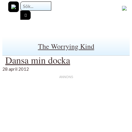
The Worrying Kind
Dansa min docka
28 april 2012