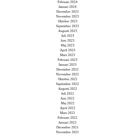
Februari 2024
Januari 2024
December 2023
November 2023
Oktober 2023
September 2023
Augusti 2023
Juli 2023
Juni 2023
Maj 2023
April 2023
Mars 2023
Februari 2023
Januari 2023
December 2022
November 2022
Oktober 2022
September 2022
Augusti 2022
Juli 2022
Juni 2022
Maj 2022
April 2022
Mars 2022
Februari 2022
Januari 2022
December 2021
November 2021