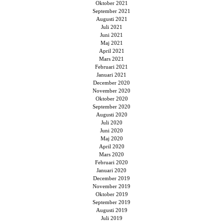
Oktober 2021
September 2021
Augusti 2021
Juli 2021
Juni 2021
Maj 2021
April 2021
Mars 2021
Februari 2021
Januari 2021
December 2020
November 2020
Oktober 2020
September 2020
Augusti 2020
Juli 2020
Juni 2020
Maj 2020
April 2020
Mars 2020
Februari 2020
Januari 2020
December 2019
November 2019
Oktober 2019
September 2019
Augusti 2019
Juli 2019