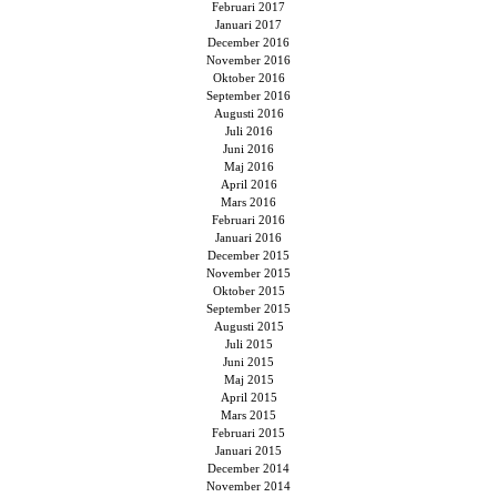
Februari 2017
Januari 2017
December 2016
November 2016
Oktober 2016
September 2016
Augusti 2016
Juli 2016
Juni 2016
Maj 2016
April 2016
Mars 2016
Februari 2016
Januari 2016
December 2015
November 2015
Oktober 2015
September 2015
Augusti 2015
Juli 2015
Juni 2015
Maj 2015
April 2015
Mars 2015
Februari 2015
Januari 2015
December 2014
November 2014