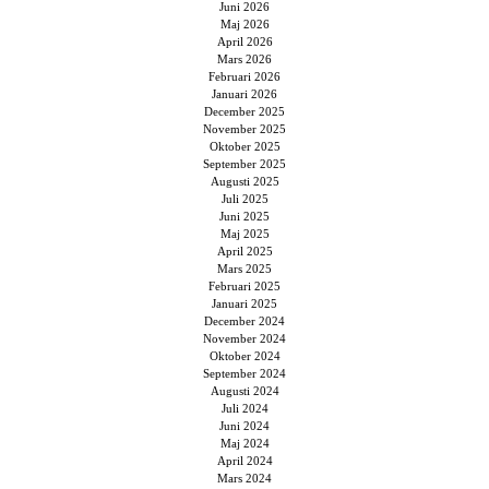
Juni 2026
Maj 2026
April 2026
Mars 2026
Februari 2026
Januari 2026
December 2025
November 2025
Oktober 2025
September 2025
Augusti 2025
Juli 2025
Juni 2025
Maj 2025
April 2025
Mars 2025
Februari 2025
Januari 2025
December 2024
November 2024
Oktober 2024
September 2024
Augusti 2024
Juli 2024
Juni 2024
Maj 2024
April 2024
Mars 2024