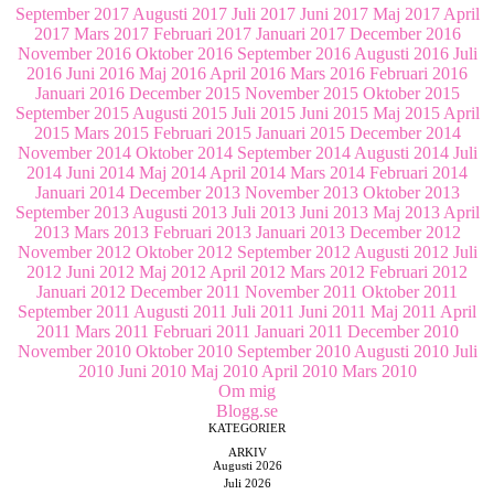
September 2017
Augusti 2017
Juli 2017
Juni 2017
Maj 2017
April
2017
Mars 2017
Februari 2017
Januari 2017
December 2016
November 2016
Oktober 2016
September 2016
Augusti 2016
Juli
2016
Juni 2016
Maj 2016
April 2016
Mars 2016
Februari 2016
Januari 2016
December 2015
November 2015
Oktober 2015
September 2015
Augusti 2015
Juli 2015
Juni 2015
Maj 2015
April
2015
Mars 2015
Februari 2015
Januari 2015
December 2014
November 2014
Oktober 2014
September 2014
Augusti 2014
Juli
2014
Juni 2014
Maj 2014
April 2014
Mars 2014
Februari 2014
Januari 2014
December 2013
November 2013
Oktober 2013
September 2013
Augusti 2013
Juli 2013
Juni 2013
Maj 2013
April
2013
Mars 2013
Februari 2013
Januari 2013
December 2012
November 2012
Oktober 2012
September 2012
Augusti 2012
Juli
2012
Juni 2012
Maj 2012
April 2012
Mars 2012
Februari 2012
Januari 2012
December 2011
November 2011
Oktober 2011
September 2011
Augusti 2011
Juli 2011
Juni 2011
Maj 2011
April
2011
Mars 2011
Februari 2011
Januari 2011
December 2010
November 2010
Oktober 2010
September 2010
Augusti 2010
Juli
2010
Juni 2010
Maj 2010
April 2010
Mars 2010
Om mig
Blogg.se
KATEGORIER
ARKIV
Augusti 2026
Juli 2026