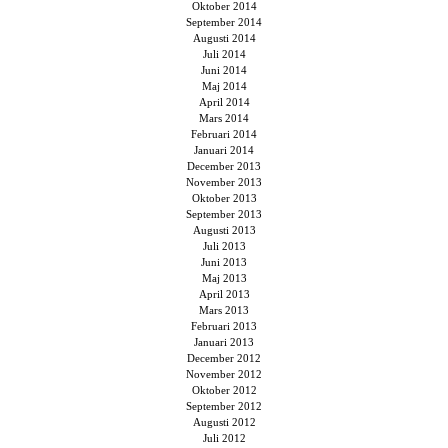
Oktober 2014
September 2014
Augusti 2014
Juli 2014
Juni 2014
Maj 2014
April 2014
Mars 2014
Februari 2014
Januari 2014
December 2013
November 2013
Oktober 2013
September 2013
Augusti 2013
Juli 2013
Juni 2013
Maj 2013
April 2013
Mars 2013
Februari 2013
Januari 2013
December 2012
November 2012
Oktober 2012
September 2012
Augusti 2012
Juli 2012