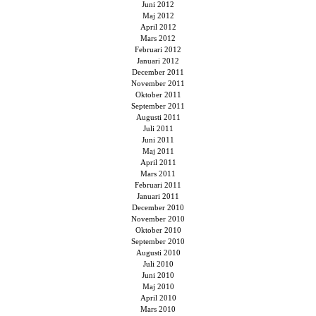
Juni 2012
Maj 2012
April 2012
Mars 2012
Februari 2012
Januari 2012
December 2011
November 2011
Oktober 2011
September 2011
Augusti 2011
Juli 2011
Juni 2011
Maj 2011
April 2011
Mars 2011
Februari 2011
Januari 2011
December 2010
November 2010
Oktober 2010
September 2010
Augusti 2010
Juli 2010
Juni 2010
Maj 2010
April 2010
Mars 2010