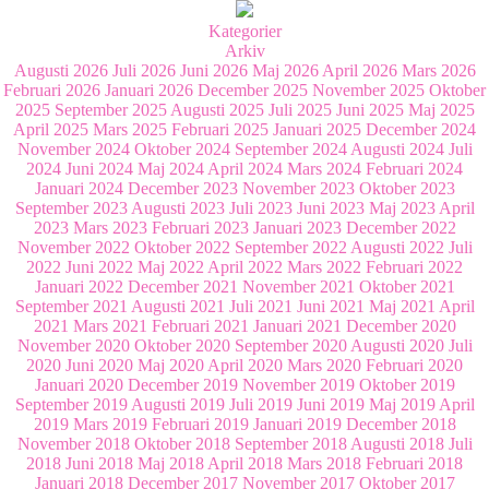
Kategorier
Arkiv
Augusti 2026
Juli 2026
Juni 2026
Maj 2026
April 2026
Mars 2026
Februari 2026
Januari 2026
December 2025
November 2025
Oktober
2025
September 2025
Augusti 2025
Juli 2025
Juni 2025
Maj 2025
April 2025
Mars 2025
Februari 2025
Januari 2025
December 2024
November 2024
Oktober 2024
September 2024
Augusti 2024
Juli
2024
Juni 2024
Maj 2024
April 2024
Mars 2024
Februari 2024
Januari 2024
December 2023
November 2023
Oktober 2023
September 2023
Augusti 2023
Juli 2023
Juni 2023
Maj 2023
April
2023
Mars 2023
Februari 2023
Januari 2023
December 2022
November 2022
Oktober 2022
September 2022
Augusti 2022
Juli
2022
Juni 2022
Maj 2022
April 2022
Mars 2022
Februari 2022
Januari 2022
December 2021
November 2021
Oktober 2021
September 2021
Augusti 2021
Juli 2021
Juni 2021
Maj 2021
April
2021
Mars 2021
Februari 2021
Januari 2021
December 2020
November 2020
Oktober 2020
September 2020
Augusti 2020
Juli
2020
Juni 2020
Maj 2020
April 2020
Mars 2020
Februari 2020
Januari 2020
December 2019
November 2019
Oktober 2019
September 2019
Augusti 2019
Juli 2019
Juni 2019
Maj 2019
April
2019
Mars 2019
Februari 2019
Januari 2019
December 2018
November 2018
Oktober 2018
September 2018
Augusti 2018
Juli
2018
Juni 2018
Maj 2018
April 2018
Mars 2018
Februari 2018
Januari 2018
December 2017
November 2017
Oktober 2017