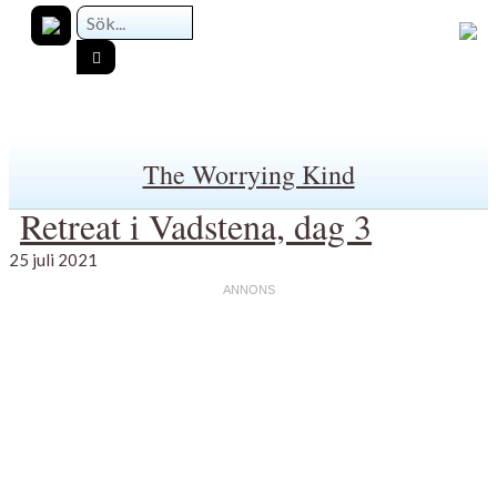
The Worrying Kind
Retreat i Vadstena, dag 3
25 juli 2021