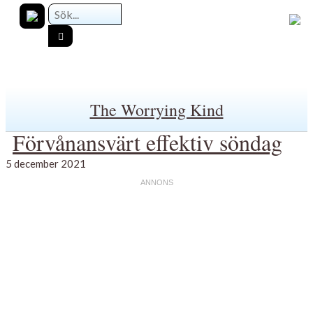
The Worrying Kind
Förvånansvärt effektiv söndag
5 december 2021