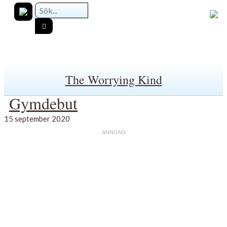
The Worrying Kind
Gymdebut
15 september 2020