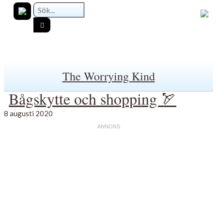
The Worrying Kind
Bågskytte och shopping 🏹
8 augusti 2020