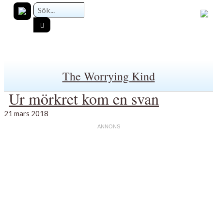
The Worrying Kind
Ur mörkret kom en svan
21 mars 2018