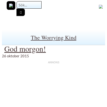
The Worrying Kind
God morgon!
26 oktober 2015