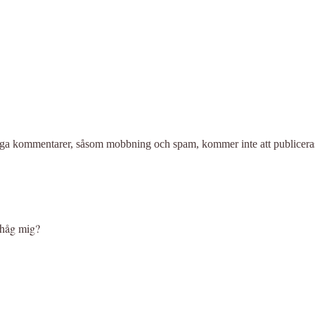
liga kommentarer, såsom mobbning och spam, kommer inte att publicera
håg mig?