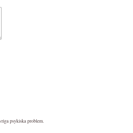
vriga psykiska problem.