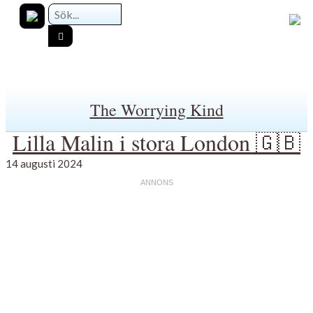
The Worrying Kind
Lilla Malin i stora London 🇬🇧
14 augusti 2024